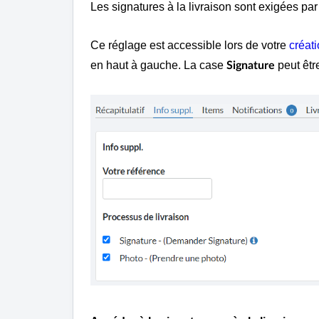
Les signatures à la livraison sont exigées p
Ce réglage est accessible lors de votre
créat
en haut à gauche. La case
peut êtr
Signature