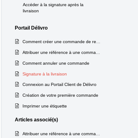
Accéder à la signature après la
livraison
Portail Délivro
Comment créer une commande de retour
Attribuer une référence à une commande
Comment annuler une commande
Signature à la livraison
Connexion au Portail Client de Délivro
Création de votre première commande
Imprimer une étiquette
Articles
associé(s)
Attribuer une référence à une commande